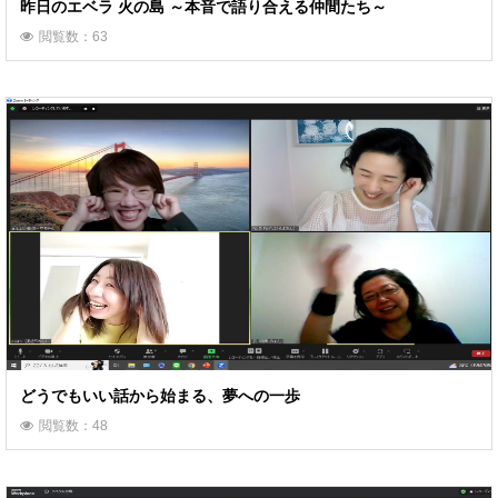
昨日のエベラ 火の島 ～本音で語り合える仲間たち～
閲覧数：63
どうでもいい話から始まる、夢への一歩
閲覧数：48