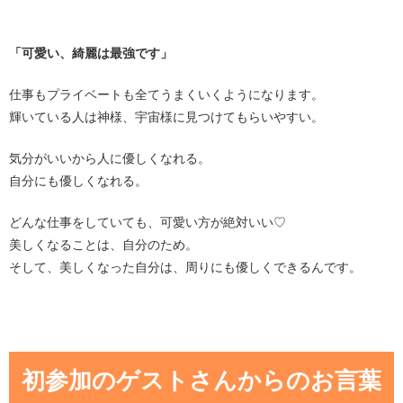
「可愛い、綺麗は最強です」
仕事もプライベートも全てうまくいくようになります。
輝いている人は神様、宇宙様に見つけてもらいやすい。
気分がいいから人に優しくなれる。
自分にも優しくなれる。
どんな仕事をしていても、可愛い方が絶対いい♡
美しくなることは、自分のため。
そして、美しくなった自分は、周りにも優しくできるんです。
初参加のゲストさんからのお言葉