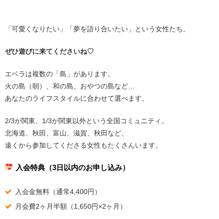
「可愛くなりたい」「夢を語り合いたい」という女性たち、
ぜひ遊びに来てくださいね♡
エベラは複数の「島」があります。
火の島（朝）、和の島、おやつの島など…
あなたのライフスタイルに合わせて選べます。
2/3が関東、1/3が関東以外という全国コミュニティ。
北海道、秋田、富山、滋賀、秋田など、
遠くから参加してくださる女性もたくさんいます。
入会特典（3日以内のお申し込み）
入会金無料（通常4,400円）
月会費2ヶ月半額（1,650円×2ヶ月）