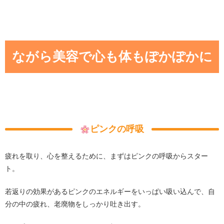
ながら美容で心も体もぽかぽかに
ピンクの呼吸
疲れを取り、心を整えるために、まずはピンクの呼吸からスター
ト。
若返りの効果があるピンクのエネルギーをいっぱい吸い込んで、自
分の中の疲れ、老廃物をしっかり吐き出す。