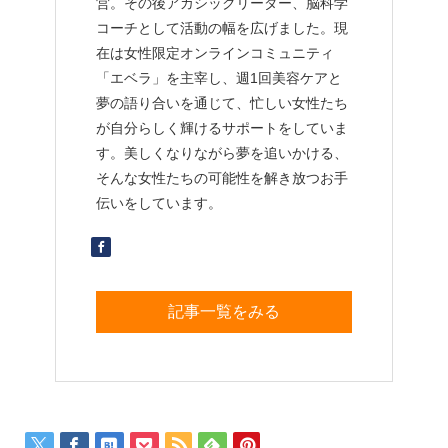
営。その後アカシックリーダー、脳科学
コーチとして活動の幅を広げました。現
在は女性限定オンラインコミュニティ
「エベラ」を主宰し、週1回美容ケアと
夢の語り合いを通じて、忙しい女性たち
が自分らしく輝けるサポートをしていま
す。美しくなりながら夢を追いかける、
そんな女性たちの可能性を解き放つお手
伝いをしています。
記事一覧をみる