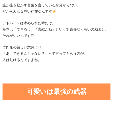
誰が誰を動かす言葉を言っているか分からない。
だからみんな尊い存在なんです
アドバイスは求められた時だけ。
基本は「できるよ」「素敵だね」という無責任なくらいの励まし。
それがいいんです♡
専門家の厳しい意見より、
「あ、できるんじゃない？」って言ってもらう方が、
人は動けるんですよね。
可愛いは最強の武器