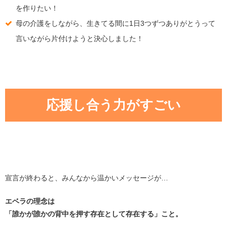
を作りたい！
母の介護をしながら、生きてる間に1日3つずつありがとうって
言いながら片付けようと決心しました！
応援し合う力がすごい
宣言が終わると、みんなから温かいメッセージが…
エベラの理念は
「誰かが誰かの背中を押す存在として存在する」こと。