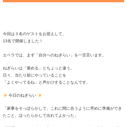
今回は３名のゲストをお迎えして、
13名で開催しました！
エベラでは、まず「自分へのねぎらい」を一言言います。
ねぎらいは「褒める」とちょっと違う。
日々、当たり前にやっていることを
「よくやってるね」と声かけすることなんです。
今日のねぎらい
「家事をそっぽらかして、これに間に合うように早めに準備ができ
たこと。ほったらかして出れてよかった」