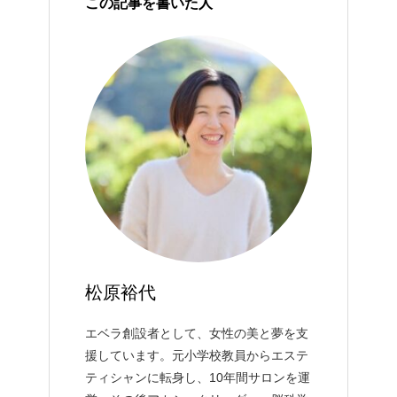
この記事を書いた人
松原裕代
エベラ創設者として、女性の美と夢を支
援しています。元小学校教員からエステ
ティシャンに転身し、10年間サロンを運