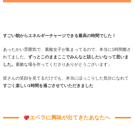
すごい朝からエネルギーチャージできる最高の時間でした！
あったかい雰囲気で、素敵女子が集まってるので、本当に1時間癒さ
れてました。
ずっとこのままここでみんなと話したいなって思いま
した。
素敵な場を作ってくださりありがとうございます」
皆さんの笑顔を見てるだけでも、本当にほっこりした気分になれて
すごく楽しい1時間を過ごさせていただきました
エベラに興味が出てきたあなたへ