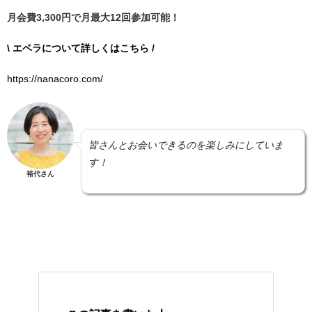
月会費3,300円で月最大12回参加可能！
\ エベラについて詳しくはこちら /
https://nanacoro.com/
皆さんとお会いできるのを楽しみにしていま
す！
裕代さん