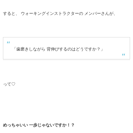
すると、 ウォーキングインストラクターの メンバーさんが、
「歯磨きしながら 背伸びするのはどうですか？」
って♡
めっちゃいい 一歩じゃないですか！？