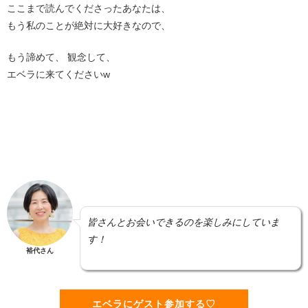
ここまで読んでくださったあなたは、
もう私のことが絶対に大好きなので、
もう諦めて、 観念して、
エベラに来てくださいw
皆さんとお会いできるのを楽しみにしていま
す！
裕代さん
エベラにゲスト参加する♡