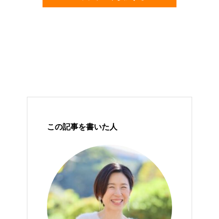
この記事を書いた人