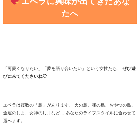
エベラに興味が出てきたあな
たへ
「可愛くなりたい」「夢を語り合いたい」という女性たち、
ぜひ遊
びに来てくださいね♡
エベラは複数の「島」があります。 火の島、和の島、おやつの島、
金運のしま、女神のしまなど… あなたのライフスタイルに合わせて
選べます。