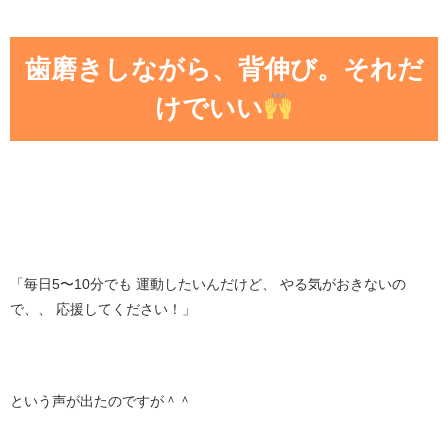
歯磨きしながら、背伸び。それだ
けでいい
「毎日5〜10分でも 運動したいんだけど、 やる気がおきないの
で、、 応援してください！」
という声が出たのですが＾＾