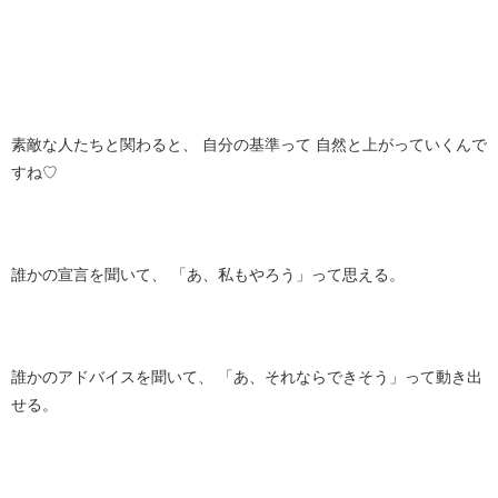
素敵な人たちと関わると、 自分の基準って 自然と上がっていくんで
すね♡
誰かの宣言を聞いて、 「あ、私もやろう」って思える。
誰かのアドバイスを聞いて、 「あ、それならできそう」って動き出
せる。