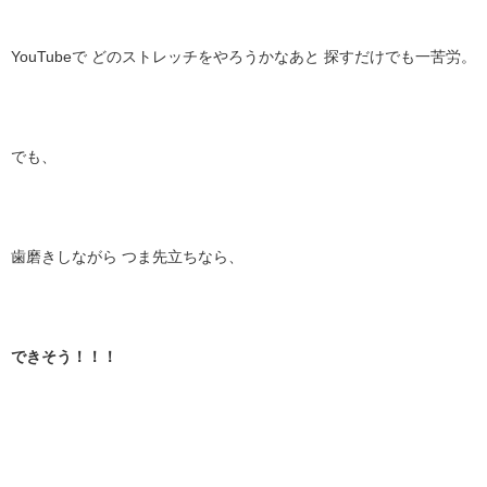
YouTubeで どのストレッチをやろうかなあと 探すだけでも一苦労。
でも、
歯磨きしながら つま先立ちなら、
できそう！！！