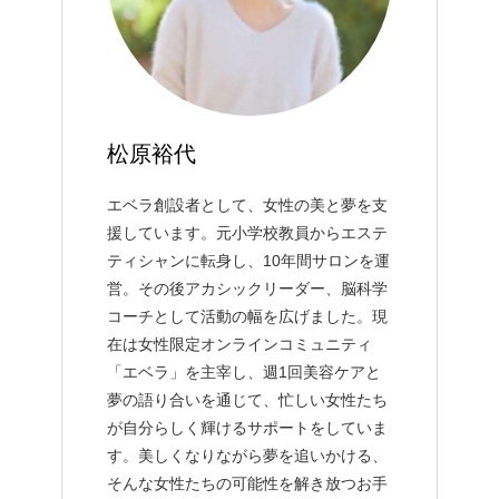
松原裕代
エベラ創設者として、女性の美と夢を支
援しています。元小学校教員からエステ
ティシャンに転身し、10年間サロンを運
営。その後アカシックリーダー、脳科学
コーチとして活動の幅を広げました。現
在は女性限定オンラインコミュニティ
「エベラ」を主宰し、週1回美容ケアと
夢の語り合いを通じて、忙しい女性たち
が自分らしく輝けるサポートをしていま
す。美しくなりながら夢を追いかける、
そんな女性たちの可能性を解き放つお手