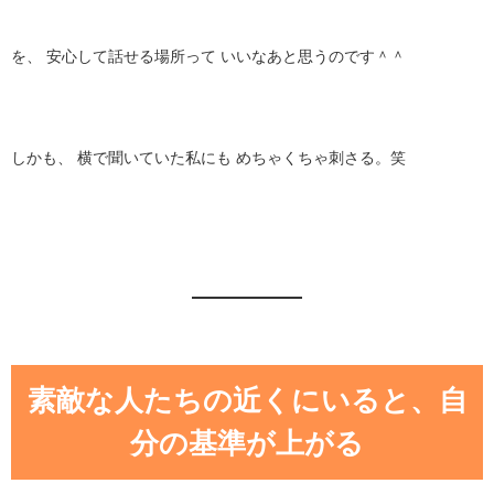
を、 安心して話せる場所って いいなあと思うのです＾＾
しかも、 横で聞いていた私にも めちゃくちゃ刺さる。笑
素敵な人たちの近くにいると、自
分の基準が上がる