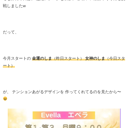
戦しましたw
だって、
今月スタートの
金運のしま
（昨日スタート）
女神のしま
（今日スタ
ート）
が、 テンションあがるデザインを 作ってくれてるのを見たから〜