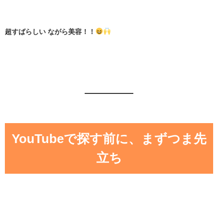
超すばらしい ながら美容！！
YouTubeで探す前に、まずつま先
立ち