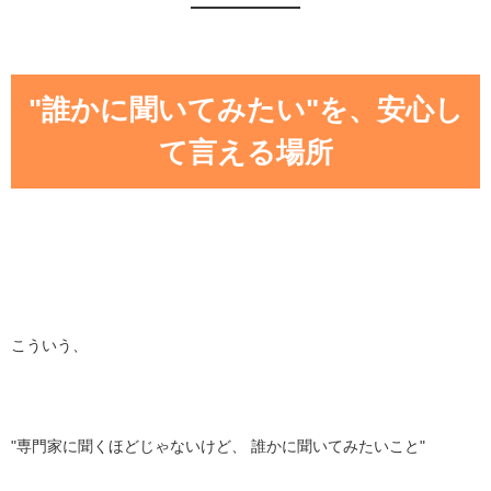
"誰かに聞いてみたい"を、安心し
て言える場所
こういう、
"専門家に聞くほどじゃないけど、 誰かに聞いてみたいこと"