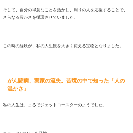
そして、自分の得意なことを活かし、周りの人を応援することで、
さらなる豊かさを循環させていました。
この時の経験が、私の人生観を大きく変える宝物となりました。
がん闘病、実家の流失。苦境の中で知った「人の
温かさ」
私の人生は、まるでジェットコースターのようでした。