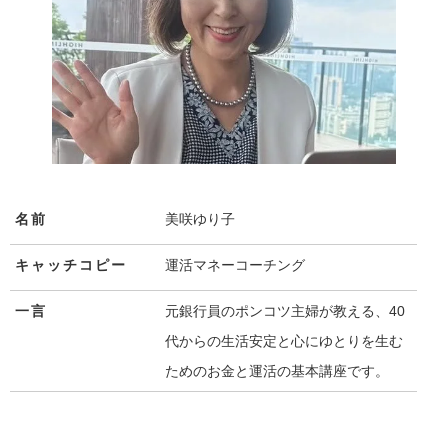
名前
美咲ゆり子
キャッチコピー
運活マネーコーチング
一言
元銀行員のポンコツ主婦が教える、40
代からの生活安定と心にゆとりを生む
ためのお金と運活の基本講座です。