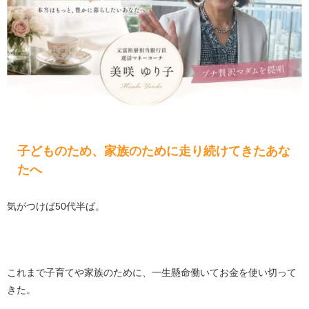
子どものため、家族のために走り続けてきたあな
たへ
気がつけば50代半ば。
これまで子育てや家族のために、一生懸命働いてお金を使い切って
きた。