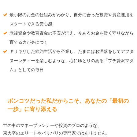
最小限のお金の仕組みがわかり、自分に合った投資や資産運用を
スタートできる安心感
老後資金や教育資金の不安が消え、今あるお金を賢く守りながら
育てる力が身につく
キリキリした節約生活から卒業し、たまにはお洒落をしてアフタ
ヌーンティーを楽しむような、心にゆとりのある「プチ贅沢マダ
ム」としての毎日
ポンコツだった私だからこそ、あなたの「最初の
一歩」に寄り添える
世の中のマネープランナーや投資のプロのような、
東大卒のエリートやバリバリの専門家ではありません。