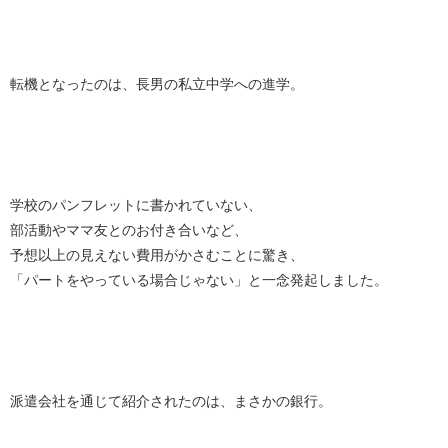
転機となったのは、長男の私立中学への進学。
学校のパンフレットに書かれていない、
部活動やママ友とのお付き合いなど、
予想以上の見えない費用がかさむことに驚き、
「パートをやっている場合じゃない」と一念発起しました。
派遣会社を通じて紹介されたのは、まさかの銀行。