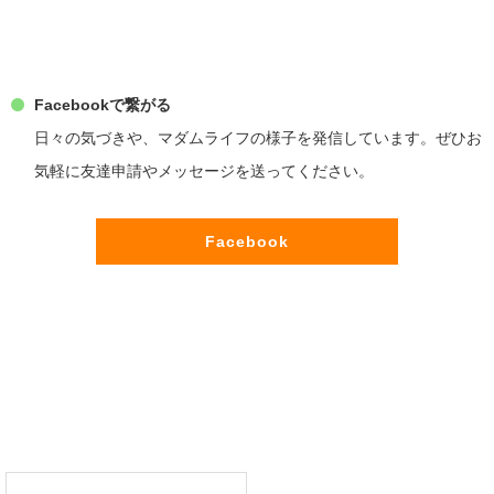
Facebookで繋がる
日々の気づきや、マダムライフの様子を発信しています。ぜひお
気軽に友達申請やメッセージを送ってください。
Facebook