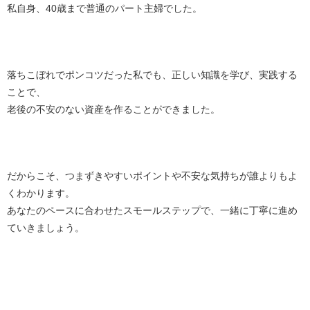
私自身、40歳まで普通のパート主婦でした。
落ちこぼれでポンコツだった私でも、正しい知識を学び、実践する
ことで、
老後の不安のない資産を作ることができました。
だからこそ、つまずきやすいポイントや不安な気持ちが誰よりもよ
くわかります。
あなたのペースに合わせたスモールステップで、一緒に丁寧に進め
ていきましょう。