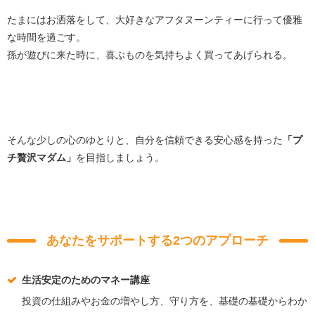
たまにはお洒落をして、大好きなアフタヌーンティーに行って優雅
な時間を過ごす。
孫が遊びに来た時に、喜ぶものを気持ちよく買ってあげられる。
そんな少しの心のゆとりと、自分を信頼できる安心感を持った
「プ
チ贅沢マダム」
を目指しましょう。
あなたをサポートする2つのアプローチ
生活安定のためのマネー講座
投資の仕組みやお金の増やし方、守り方を、基礎の基礎からわか