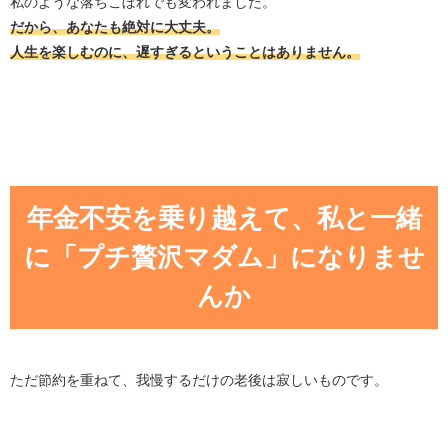
私のような落ちこぼれでも変われました。
だから、あなたも絶対に大丈夫。
人生を楽しむのに、遅すぎるということはありません。
年金不安を乗り越えて、私と一緒
に「プチ贅沢マダム」になりませ
んか
ただ節約を重ねて、我慢するだけの老後は寂しいものです。