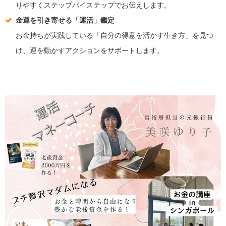
りやすくステップバイステップでお伝えします。
金運を引き寄せる「運活」鑑定
お金持ちが実践している「自分の得意を活かす生き方」を見つ
け、運を動かすアクションをサポートします。