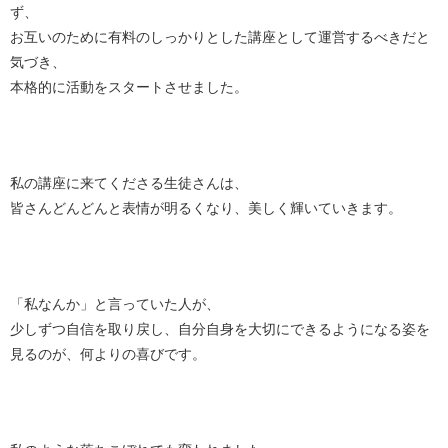
ず、
お互いのために有料のしっかりとした講座として運営するべきだと
気づき、
本格的に活動をスタートさせました。
私の講座に来てくださる生徒さんは、
皆さんどんどんと表情が明るくなり、美しく輝いていきます。
「私なんか」と言っていた人が、
少しずつ自信を取り戻し、自分自身を大切にできるようになる姿を
見るのが、何よりの喜びです。