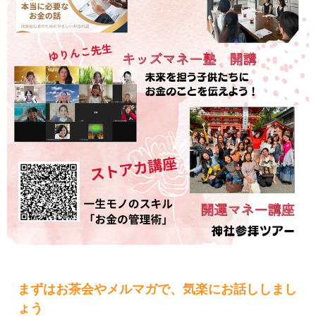
まずはお茶会やメルマガで、気楽にお話ししまし
ょう