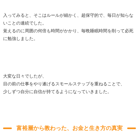
入ってみると、そこはルールが細かく、超保守的で、毎日が知らな
いことの連続でした。
覚えるのに周囲の何倍も時間がかかり、毎晩睡眠時間を削って必死
に勉強しました。
大変な日々でしたが、
目の前の仕事をやり遂げるスモールステップを重ねることで、
少しずつ自分に自信が持てるようになっていきました。
富裕層から教わった、お金と生き方の真実