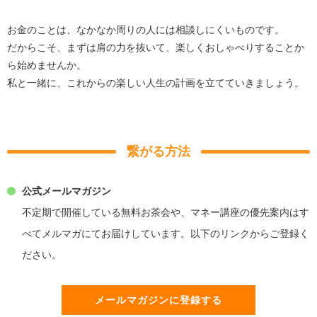
お金のことは、なかなか周りの人には相談しにくいものです。
だからこそ、まずは肩の力を抜いて、楽しくおしゃべりすることか
ら始めませんか。
私と一緒に、これからの楽しい人生の計画を立てていきましょう。
繋がる方法
公式メールマガジン
不定期で開催している無料お茶会や、マネー講座の優先案内はす
べてメルマガにてお届けしています。以下のリンクからご登録く
ださい。
メールマガジンに登録する