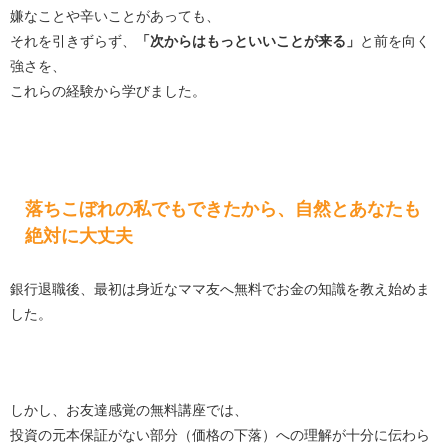
嫌なことや辛いことがあっても、
それを引きずらず、
「次からはもっといいことが来る」
と前を向く
強さを、
これらの経験から学びました。
落ちこぼれの私でもできたから、自然とあなたも
絶対に大丈夫
銀行退職後、最初は身近なママ友へ無料でお金の知識を教え始めま
した。
しかし、お友達感覚の無料講座では、
投資の元本保証がない部分（価格の下落）への理解が十分に伝わら