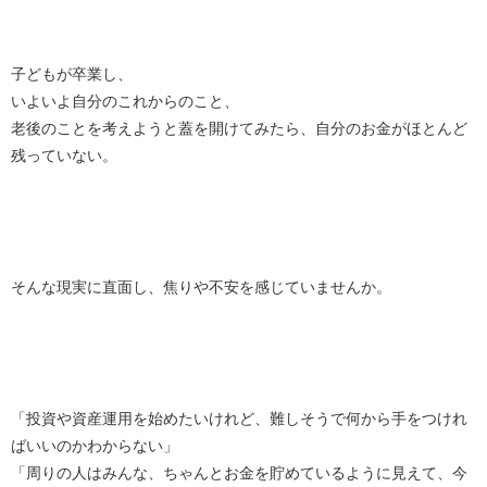
子どもが卒業し、
いよいよ自分のこれからのこと、
老後のことを考えようと蓋を開けてみたら、自分のお金がほとんど
残っていない。
そんな現実に直面し、焦りや不安を感じていませんか。
「投資や資産運用を始めたいけれど、難しそうで何から手をつけれ
ばいいのかわからない」
「周りの人はみんな、ちゃんとお金を貯めているように見えて、今