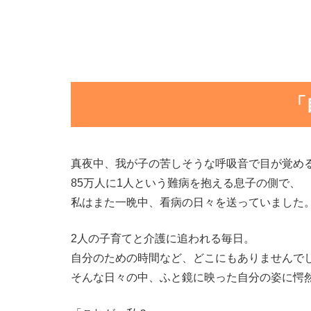
「
真夜中、我が子の苦しそうな呼吸音で目が覚め
85万人に1人という難病を抱える息子の側で、
私はまた一晩中、看病の日々を送っていました
2人の子育てと介護に追われる毎日。
自分のための時間など、どこにもありませんで
そんな日々の中、ふと鏡に映った自分の姿に愕