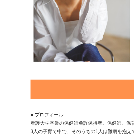
■ プロフィール
看護大学卒業の保健師免許保持者。保健師、保
3人の子育て中で、そのうちの1人は難病を抱