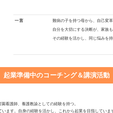
一言
難病の子を持つ母から、自己変革
自分を大切にする決断が、家族も
その経験を活かし、同じ悩みを
起業準備中のコーチング＆講演活動
育園看護師、養護教諭としての経験を持つ。
えています。自身の経験を活かし、これから起業を目指していま