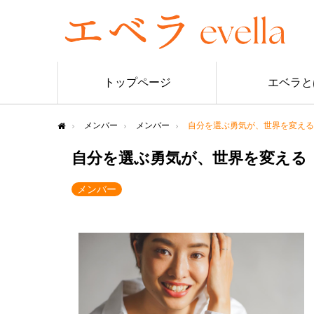
トップページ
エベラと
メンバー
メンバー
自分を選ぶ勇気が、世界を変える
Home
自分を選ぶ勇気が、世界を変える
メンバー