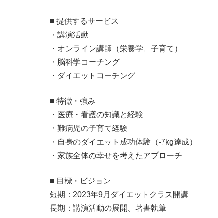
■ 提供するサービス
・講演活動
・オンライン講師（栄養学、子育て）
・脳科学コーチング
・ダイエットコーチング
■ 特徴・強み
・医療・看護の知識と経験
・難病児の子育て経験
・自身のダイエット成功体験（-7kg達成）
・家族全体の幸せを考えたアプローチ
■ 目標・ビジョン
短期：2023年9月ダイエットクラス開講
長期：講演活動の展開、著書執筆