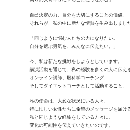
自己決定の力、自分を大切にすることの価値。
それらが、私の中に新たな情熱を生み出しまし
「同じように悩む人たちの力になりたい。
自分を選ぶ勇気を、みんなに伝えたい。」
今、私は新たな挑戦をしようとしています。
講演活動を通じて、私の経験を多くの人に伝え
オンライン講師、脳科学コーチング、
そしてダイエットコーチとして活動すること。
私の使命は、大変な状況にいる人々、
特に忙しい女性たちに希望のメッセージを届け
私と同じような経験をしている方々に、
変化の可能性を伝えていきたいのです。