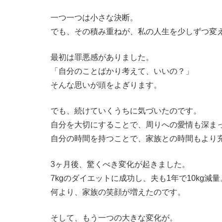
一つ一つは小さな決断。
でも、その積み重ねが、私の人生を少しずつ変
最初は罪悪感がありました。
「自分のことばかり考えて、いいの？」
そんな思いが頭をよぎります。
でも、続けていくうちに気づいたのです。
自分を大切にすることで、周りへの愛情も深ま
自分の時間を持つことで、家族との時間もより
3ヶ月後、驚くべき変化が起きました。
7kgのダイエットに成功し、夫も1年で10kg減量
何より、家族の笑顔が増えたのです。
そして、もう一つの大きな変化が。