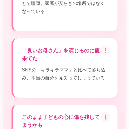
とで喧嘩。家庭が安らぎの場所ではなく
なっている
「良いお母さん」を演じるのに疲れ
果てた
SNSの「キラキラママ」と比べて落ち込
み、本当の自分を見失ってしまっている
このまま子どもの心に傷を残してし
まうかも