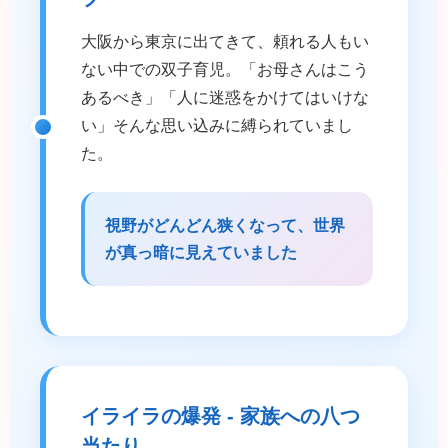
大阪から東京に出てきて、頼れる人もい
ない中での双子育児。「お母さんはこう
あるべき」「人に迷惑をかけてはいけな
い」そんな思い込みに縛られていまし
た。
視野がどんどん狭くなって、世界
が真っ暗に見えていました
イライラの爆発 - 家族への八つ
当たり