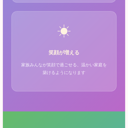
☀
笑顔が増える
家族みんなが笑顔で過ごせる、温かい家庭を
築けるようになります