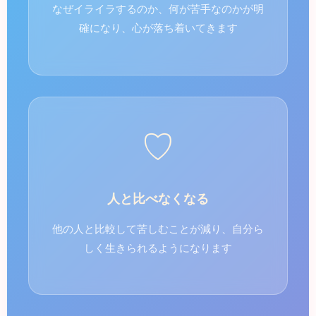
なぜイライラするのか、何が苦手なのかが明
確になり、心が落ち着いてきます
♡
人と比べなくなる
他の人と比較して苦しむことが減り、自分ら
しく生きられるようになります