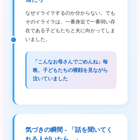
なぜイライラするのか分からない。でも
そのイライラは、一番身近で一番弱い存
在である子どもたちと夫に向かってしま
いました。
「こんなお母さんでごめんね」毎
晩、子どもたちの寝顔を見ながら
泣いていました
気づきの瞬間 - 「話を聞いてく
れる人がいたら...」