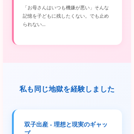
「お母さんはいつも機嫌が悪い」そんな
記憶を子どもに残したくない。でも止め
られない...
私も同じ地獄を経験しました
双子出産 - 理想と現実のギャッ
プ