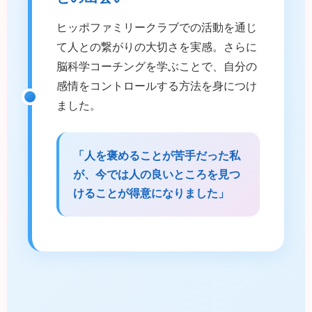
ヒッポファミリークラブでの活動を通じ
て人との繋がりの大切さを実感。さらに
脳科学コーチングを学ぶことで、自分の
感情をコントロールする方法を身につけ
ました。
「人を褒めることが苦手だった私
が、今では人の良いところを見つ
けることが得意になりました」