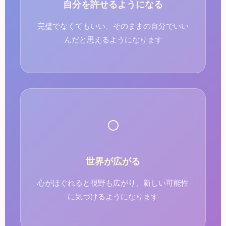
自分を許せるようになる
完璧でなくてもいい、そのままの自分でいい
んだと思えるようになります
○
世界が広がる
心がほぐれると視野も広がり、新しい可能性
に気づけるようになります