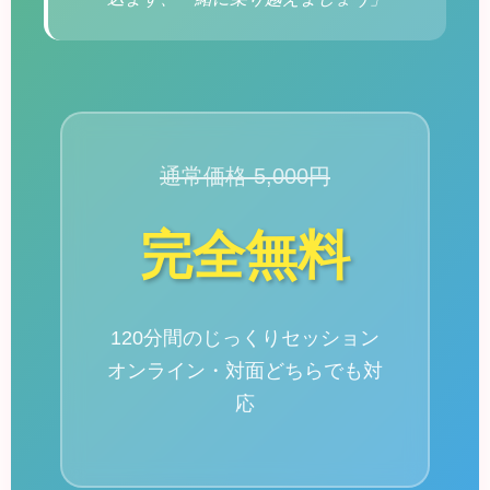
通常価格 5,000円
完全無料
120分間のじっくりセッション
オンライン・対面どちらでも対
応