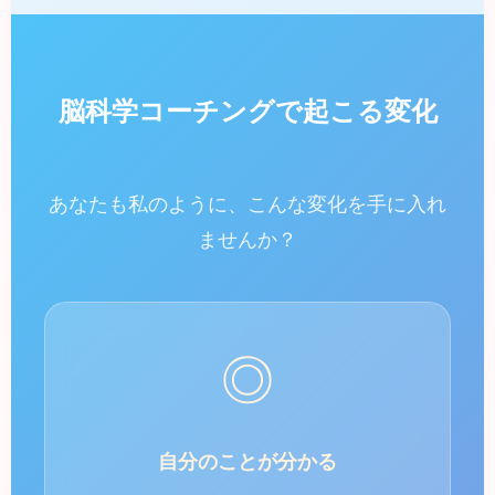
脳科学コーチングで起こる変化
あなたも私のように、こんな変化を手に入れ
ませんか？
◎
自分のことが分かる