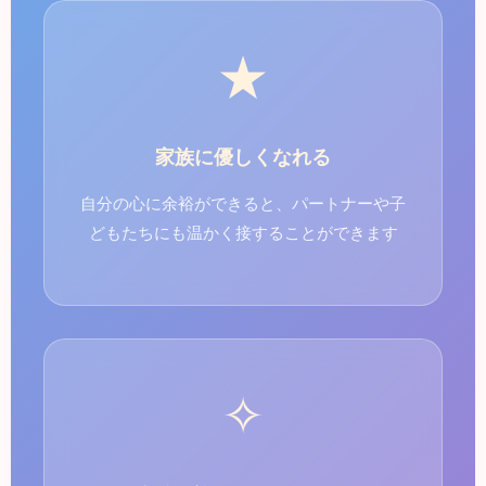
★
家族に優しくなれる
自分の心に余裕ができると、パートナーや子
どもたちにも温かく接することができます
✧