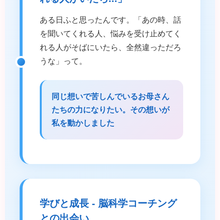
ある日ふと思ったんです。「あの時、話
を聞いてくれる人、悩みを受け止めてく
れる人がそばにいたら、全然違っただろ
うな」って。
同じ想いで苦しんでいるお母さん
たちの力になりたい。その想いが
私を動かしました
学びと成長 - 脳科学コーチング
との出会い